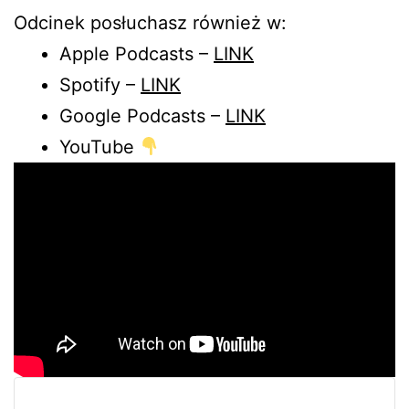
Odcinek posłuchasz również w:
Apple Podcasts –
LINK
Spotify –
LINK
Google Podcasts –
LINK
YouTube