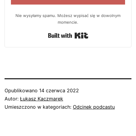
Nie wysyłamy spamu. Możesz wypisać się w dowolnym
momencie.
Built with Kit
Opublikowano
14 czerwca 2022
Autor:
Łukasz Kaczmarek
Umieszczono w kategoriach:
Odcinek podcastu