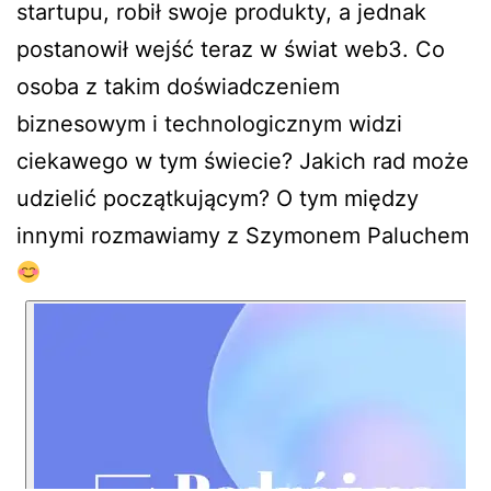
startupu, robił swoje produkty, a jednak
postanowił wejść teraz w świat web3. Co
osoba z takim doświadczeniem
biznesowym i technologicznym widzi
ciekawego w tym świecie? Jakich rad może
udzielić początkującym? O tym między
innymi rozmawiamy z Szymonem Paluchem